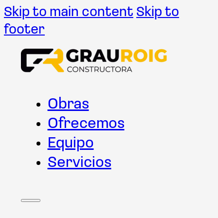
Skip to main content
Skip to
footer
Obras
Ofrecemos
Equipo
Servicios