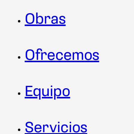
Obras
Ofrecemos
Equipo
Servicios